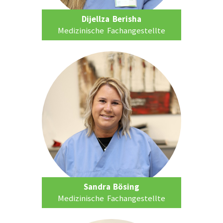
Dijellza Berisha
Medizinische Fachangestellte
Sandra Bösing
Medizinische Fachangestellte