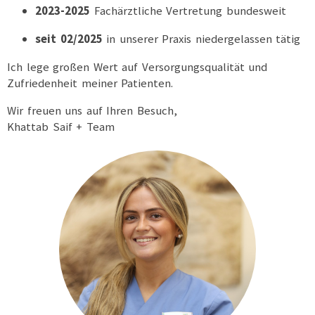
2023-2025
Fachärztliche Vertretung bundesweit
seit 02/2025
in unserer Praxis niedergelassen tätig
Ich lege großen Wert auf Versorgungsqualität und
Zufriedenheit meiner Patienten.
Wir freuen uns auf Ihren Besuch,
Khattab Saif + Team