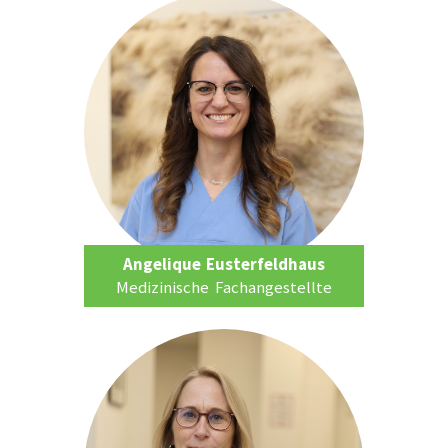
Angelique Eusterfeldhaus
Medizinische Fachangestellte