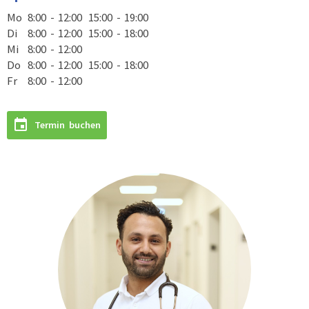
Mo
8:00 - 12:00
15:00 - 19:00
Di
8:00 - 12:00
15:00 - 18:00
Mi
8:00 - 12:00
Do
8:00 - 12:00
15:00 - 18:00
Fr
8:00 - 12:00
Termin buchen
Anfahrt