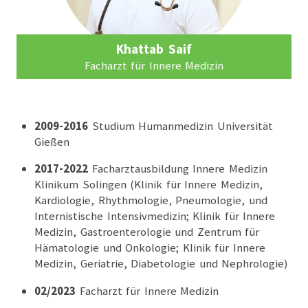
Khattab Saif
Facharzt für Innere Medizin
2009-2016
Studium Humanmedizin Universität
Gießen
2017-2022
Facharztausbildung Innere Medizin
Klinikum Solingen (Klinik für Innere Medizin,
In Google Maps betrachten
Kardiologie, Rhythmologie, Pneumologie, und
Internistische Intensivmedizin; Klinik für Innere
Medizin, Gastroenterologie und Zentrum für
Hämatologie und Onkologie; Klinik für Innere
Medizin, Geriatrie, Diabetologie und Nephrologie)
02/2023
Facharzt für Innere Medizin